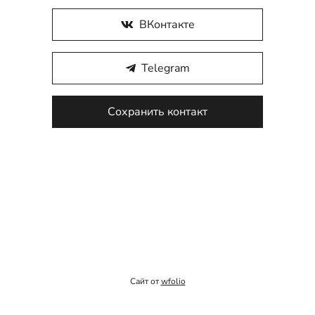
ВКонтакте
Telegram
Сохранить контакт
Сайт от
wfolio